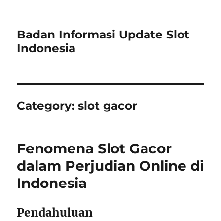
Badan Informasi Update Slot
Indonesia
Category:
slot gacor
Fenomena Slot Gacor
dalam Perjudian Online di
Indonesia
Pendahuluan