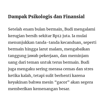
Dampak Psikologis dan Finansial
Setelah enam bulan bermain, Budi mengalami
kerugian bersih sekitar Rp12 juta. Ia mulai
menunjukkan tanda-tanda kecanduan, seperti
bermain hingga larut malam, mengabaikan
tanggung jawab pekerjaan, dan meminjam
uang dari teman untuk terus bermain. Budi
juga mengaku sering merasa cemas dan stres
ketika kalah, tetapi sulit berhenti karena
keyakinan bahwa mesin “gacor” akan segera
memberikan kemenangan besar.