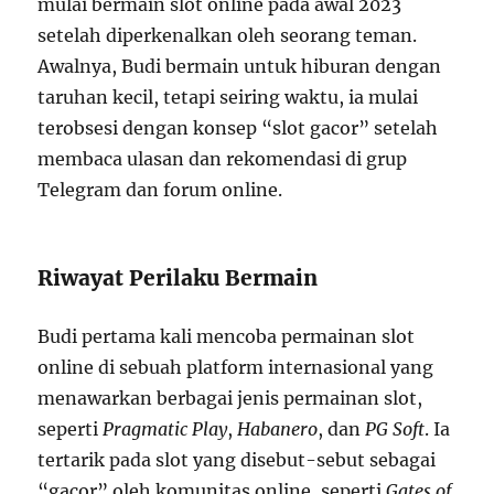
mulai bermain slot online pada awal 2023
setelah diperkenalkan oleh seorang teman.
Awalnya, Budi bermain untuk hiburan dengan
taruhan kecil, tetapi seiring waktu, ia mulai
terobsesi dengan konsep “slot gacor” setelah
membaca ulasan dan rekomendasi di grup
Telegram dan forum online.
Riwayat Perilaku Bermain
Budi pertama kali mencoba permainan slot
online di sebuah platform internasional yang
menawarkan berbagai jenis permainan slot,
seperti
Pragmatic Play
,
Habanero
, dan
PG Soft
. Ia
tertarik pada slot yang disebut-sebut sebagai
“gacor” oleh komunitas online, seperti
Gates of