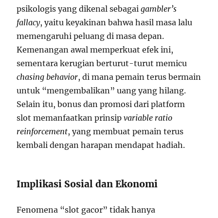
psikologis yang dikenal sebagai
gambler’s
fallacy
, yaitu keyakinan bahwa hasil masa lalu
memengaruhi peluang di masa depan.
Kemenangan awal memperkuat efek ini,
sementara kerugian berturut-turut memicu
chasing behavior
, di mana pemain terus bermain
untuk “mengembalikan” uang yang hilang.
Selain itu, bonus dan promosi dari platform
slot memanfaatkan prinsip
variable ratio
reinforcement
, yang membuat pemain terus
kembali dengan harapan mendapat hadiah.
Implikasi Sosial dan Ekonomi
Fenomena “slot gacor” tidak hanya