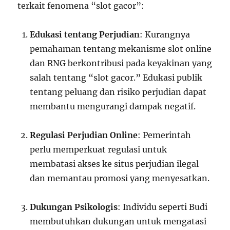
terkait fenomena “slot gacor”:
Edukasi tentang Perjudian
: Kurangnya
pemahaman tentang mekanisme slot online
dan RNG berkontribusi pada keyakinan yang
salah tentang “slot gacor.” Edukasi publik
tentang peluang dan risiko perjudian dapat
membantu mengurangi dampak negatif.
Regulasi Perjudian Online
: Pemerintah
perlu memperkuat regulasi untuk
membatasi akses ke situs perjudian ilegal
dan memantau promosi yang menyesatkan.
Dukungan Psikologis
: Individu seperti Budi
membutuhkan dukungan untuk mengatasi