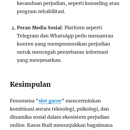
kecanduan perjudian, seperti konseling atau
program rehabilitasi.
Peran Media Sosial
: Platform seperti
Telegram dan WhatsApp perlu memantau
konten yang mempromosikan perjudian
untuk mencegah penyebaran informasi
yang menyesatkan.
Kesimpulan
Fenomena “
slot gacor
” mencerminkan
kombinasi antara teknologi, psikologi, dan
dinamika sosial dalam ekosistem perjudian
online. Kasus Budi menunjukkan bagaimana