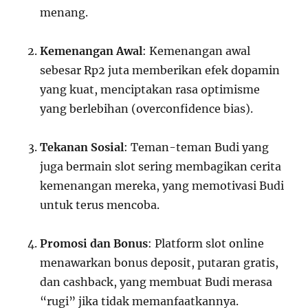
menang.
Kemenangan Awal
: Kemenangan awal
sebesar Rp2 juta memberikan efek dopamin
yang kuat, menciptakan rasa optimisme
yang berlebihan (overconfidence bias).
Tekanan Sosial
: Teman-teman Budi yang
juga bermain slot sering membagikan cerita
kemenangan mereka, yang memotivasi Budi
untuk terus mencoba.
Promosi dan Bonus
: Platform slot online
menawarkan bonus deposit, putaran gratis,
dan cashback, yang membuat Budi merasa
“rugi” jika tidak memanfaatkannya.